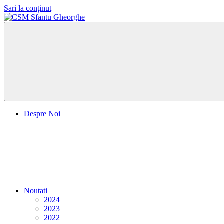
Sari la conținut
CSM
Sfantu
Gheorghe
Despre Noi
Noutati
2024
2023
2022