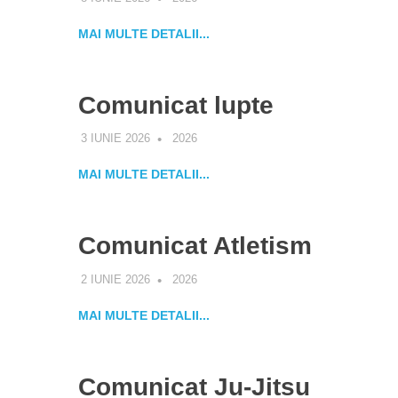
MAI MULTE DETALII...
Comunicat lupte
3 IUNIE 2026
ALEXANDRA
2026
MAI MULTE DETALII...
Comunicat Atletism
2 IUNIE 2026
ALEXANDRA
2026
MAI MULTE DETALII...
Comunicat Ju-Jitsu