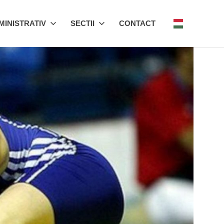
MINISTRATIV
SECTII
CONTACT