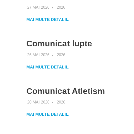
27 MAI 2026
ALEXANDRA
2026
MAI MULTE DETALII...
Comunicat lupte
26 MAI 2026
ALEXANDRA
2026
MAI MULTE DETALII...
Comunicat Atletism
20 MAI 2026
ALEXANDRA
2026
MAI MULTE DETALII...