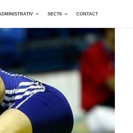
ADMINISTRATIV
SECTII
CONTACT